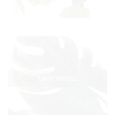
PLANTAS TROPICALES