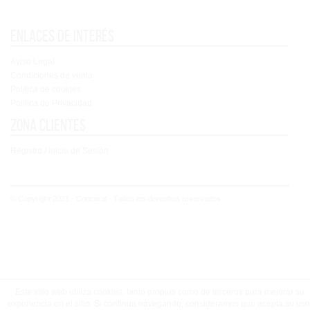
Enlaces de interés
Aviso Legal
Condiciones de venta
Política de cookies
Política de Privacidad
Zona clientes
Registro / Inicio de Sesión
© Copyright 2021 - Concoral - Todos los derechos reservados
Este sitio web utiliza cookies, tanto propias como de terceros para mejorar su
experiencia en el sitio. Si continua navegando, consideramos que acepta su uso