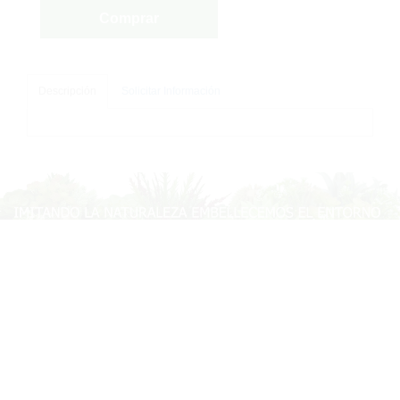
Comprar
Descripción
Solicitar Información