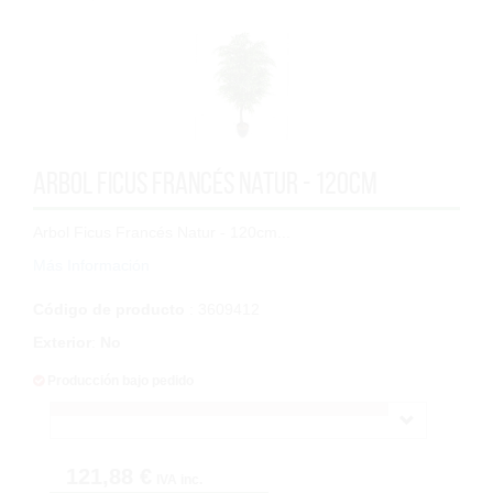
Arbol Ficus Francés Natur - 120cm
Arbol Ficus Francés Natur - 120cm...
Más Información
Código de producto
: 3609412
Exterior
:
No
Producción bajo pedido
121,88 €
IVA inc.