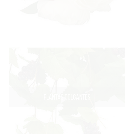
PLANTAS COLGANTES