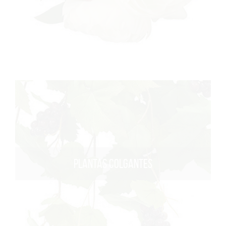
PLANTAS COLGANTES