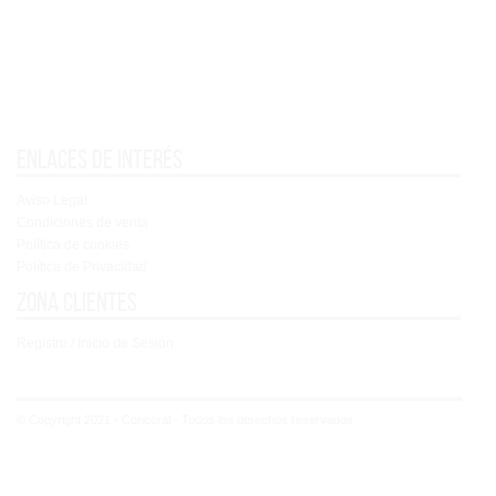
Enlaces de interés
Aviso Legal
Condiciones de venta
Política de cookies
Política de Privacidad
Zona clientes
Registro / Inicio de Sesión
© Copyright 2021 - Concoral - Todos los derechos reservados