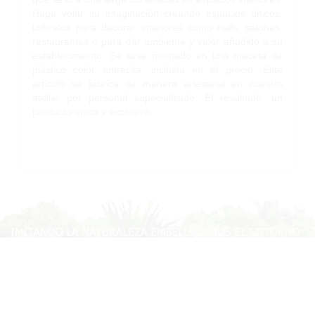
Haga volar su imaginación creando espacios únicos,
utilícelos para decorar interiores como halls, salones,
restaurantes o para dar ambiente y valor añadido a su
establecimiento. Se sirve montado en una maceta de
plástico color antracita, incluida en el precio. Este
artículo se fabrica de manera artesanal en nuestro
atelier por personal especializado. El resultado, un
producto único y exclusivo.