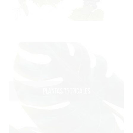
PLANTAS TROPICALES