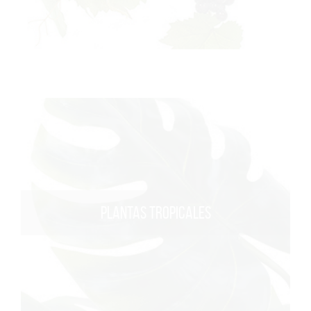
PLANTAS TROPICALES