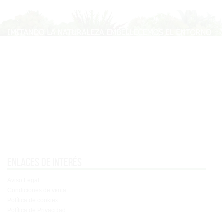
Enlaces de interés
Aviso Legal
Condiciones de venta
Política de cookies
Política de Privacidad