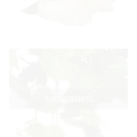
PLANTAS COLGANTES