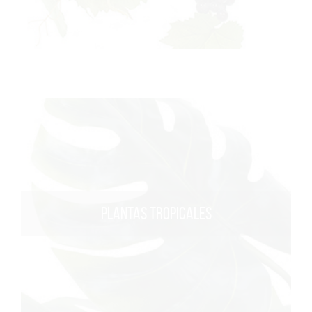
PLANTAS TROPICALES