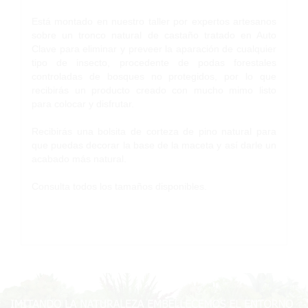
Está montado en nuestro taller por expertos artesanos
sobre un tronco natural de castaño tratado en Auto
Clave para eliminar y preveer la aparación de cualquier
tipo de insecto, procedente de podas forestales
controladas de bosques no protegidos, por lo que
recibirás un producto creado con mucho mimo listo
para colocar y disfrutar.
Recibirás una bolsita de corteza de pino natural para
que puedas decorar la base de la maceta y así darle un
acabado más natural.
Consulta todos los tamaños disponibles.