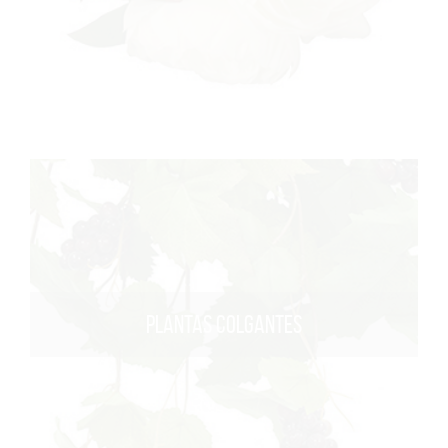
PLANTAS COLGANTES