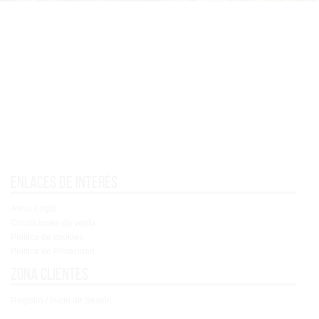
Enlaces de interés
Aviso Legal
Condiciones de venta
Política de cookies
Política de Privacidad
Zona clientes
Registro / Inicio de Sesión