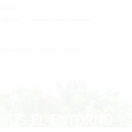
de altura.
e halógenos, por lo que podrás colocarlo tanto en
nal especializado. El resultado, un producto único