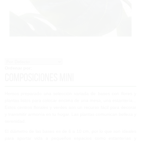
Ordenar por:
Composiciones Mini
Hemos preparado una selección variada de bases con flores y
plantas listos para colocar encima de una mesa, una estantería...
Estos centros florales y verdes son un recurso fácil para decorar
y transmitir armonía en tu hogar. Las plantas comunican belleza y
serenidad.
El diámetro de las bases es de 6 a 10 cm, por lo que son ideales
para aportar vida a pequeños espacios como estanterías y