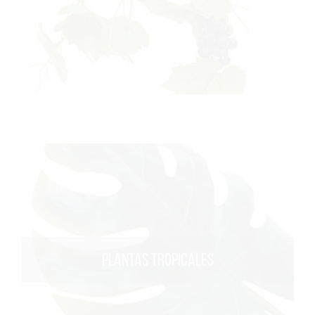
PLANTAS TROPICALES