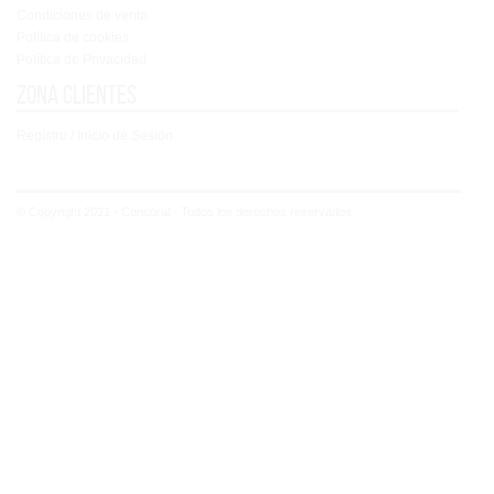
Condiciones de venta
Política de cookies
Política de Privacidad
Zona clientes
Registro / Inicio de Sesión
© Copyright 2021 - Concoral - Todos los derechos reservados