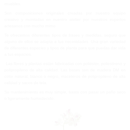
muebles.
Son composiciones originales creadas por nuestro equipo
creativo y montadas en nuestro atelier por nuestros expertos
artesanos con mucho mimo.
Te ofrecemos diferentes tipos de bases y medidas, seguro que
alguno de ellos se adapta a tus necesidades. Una gran variedad
de diferentes especies y tipos de planta para que puedas dar vida
a tus espacios.
Las flores y plantas están fabricadas con poliéster, poliestireno y
polipropileno de alta calidad. Las bases son de madera DM en
color natural, blanco o negro, maceteros de polipropileno de alta
calidad y sacos de tela.
Su mantenimiento es muy simple, basta con pasar un paño seco
o ligeramente humedecido.