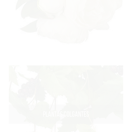
PLANTAS COLGANTES