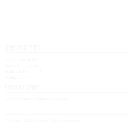
Liens d'intérêt
Condiciones de Uso
Expédition et retours
Política de Privacidad
Politique de cookies
Espace clients
Enregistrement / Commercer Session
© Copyright 2021 - Concoral - Tous droits réservés.