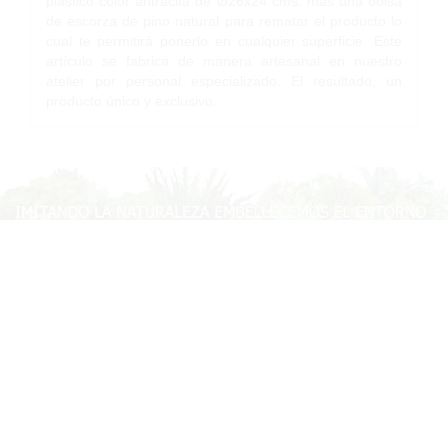
plástico color antracita de Ø26x24 cms. más una bolsa
de escorza de pino natural para rematar el producto lo
cual te permitirá ponerlo en cualquier superficie. Este
artículo se fabrica de manera artesanal en nuestro
atelier por personal especializado. El resultado, un
producto único y exclusivo.