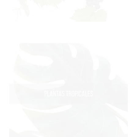
PLANTAS TROPICALES