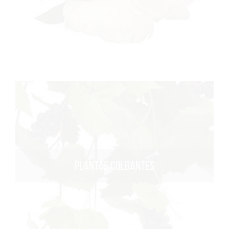
PLANTAS COLGANTES