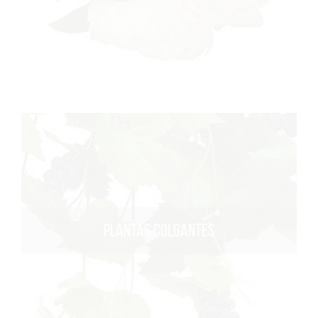
PLANTAS COLGANTES