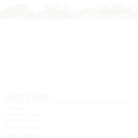
Enlaces de interés
Aviso Legal
Condiciones de venta
Política de cookies
Política de Privacidad
Zona clientes