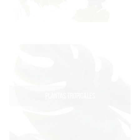
PLANTAS TROPICALES