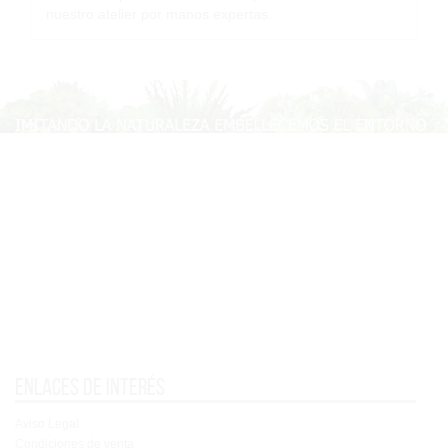
nuestro atelier por manos expertas.
Enlaces de interés
Aviso Legal
Condiciones de venta