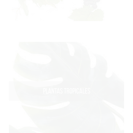
PLANTAS TROPICALES