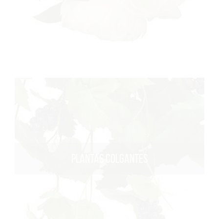
PLANTAS COLGANTES