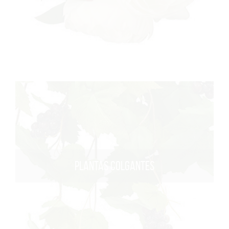
PLANTAS COLGANTES