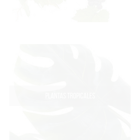
PLANTAS TROPICALES