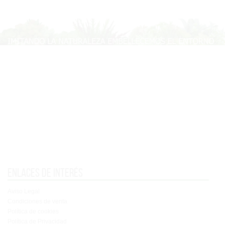
Enlaces de interés
Aviso Legal
Condiciones de venta
Política de cookies
Política de Privacidad