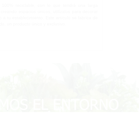
y 100% reciclable, con lo que tendrá una larga
 creando espacios únicos, utilízalos para decorar
 a tu establecimiento. Este artículo se fabrica de
do, un producto único y exclusivo.