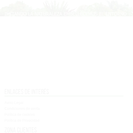
Enlaces de interés
Aviso Legal
Condiciones de venta
Política de cookies
Política de Privacidad
Zona clientes