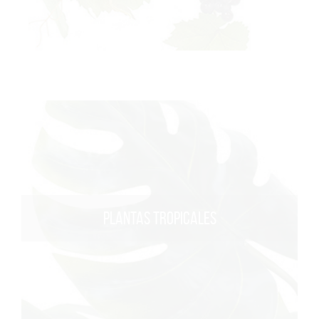
PLANTAS TROPICALES