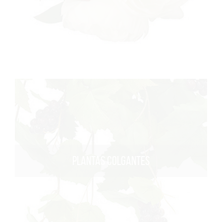
PLANTAS COLGANTES