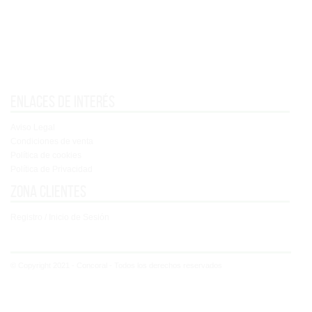
Enlaces de interés
Aviso Legal
Condiciones de venta
Política de cookies
Política de Privacidad
Zona clientes
Registro / Inicio de Sesión
© Copyright 2021 - Concoral - Todos los derechos reservados