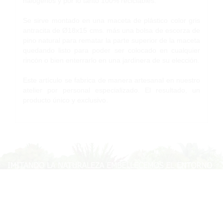
halógenos y por lo tanto 100% reciclables.
Se sirve montado en una maceta de plástico color gris
antracita de Ø18x15 cms. más una bolsa de escorza de
pino natural para rematar la parte superior de la maceta
quedando listo para poder ser colocado en cualquier
rincón o bien enterrarlo en una jardinera de su elección.
Este artículo se fabrica de manera artesanal en nuestro
atelier por personal especializado. El resultado, un
producto único y exclusivo.