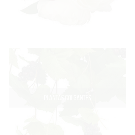
PLANTAS COLGANTES