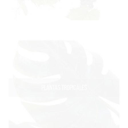
PLANTAS TROPICALES