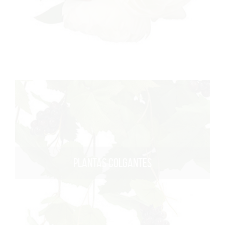
PLANTAS COLGANTES