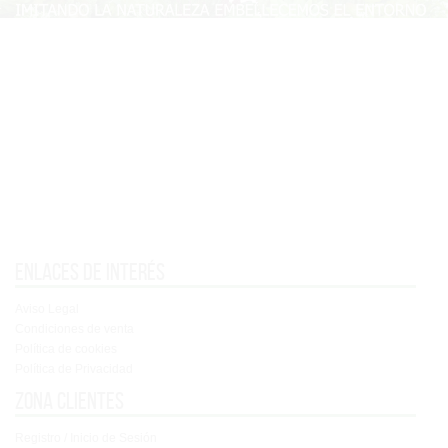
Enlaces de interés
Aviso Legal
Condiciones de venta
Política de cookies
Política de Privacidad
Zona clientes
Registro / Inicio de Sesión