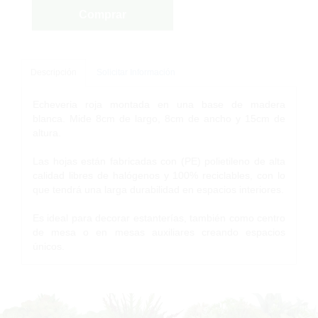
Comprar
Descripción
Solicitar Información
Echeveria roja montada en una base de madera
blanca. Mide 8cm de largo, 8cm de ancho y 15cm de
altura.
Las hojas están fabricadas con (PE) polietileno de alta
calidad libres de halógenos y 100% reciclables, con lo
que tendrá una larga durabilidad en espacios interiores.
Es ideal para decorar estanterías, también como centro
de mesa o en mesas auxiliares creando espacios
únicos.