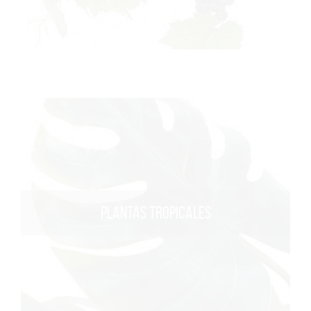
PLANTAS TROPICALES