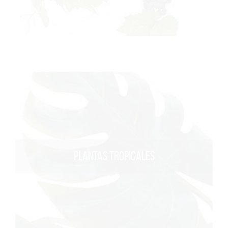
PLANTAS TROPICALES