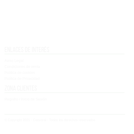
Enlaces de interés
Aviso Legal
Condiciones de venta
Política de cookies
Política de Privacidad
Zona clientes
Registro / Inicio de Sesión
© Copyright 2021 - Concoral - Todos los derechos reservados