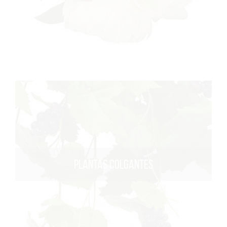
PLANTAS COLGANTES