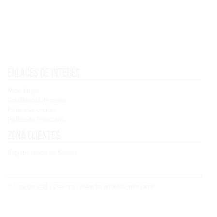
Enlaces de interés
Aviso Legal
Condiciones de venta
Política de cookies
Política de Privacidad
Zona clientes
Registro / Inicio de Sesión
© Copyright 2021 - Concoral - Todos los derechos reservados