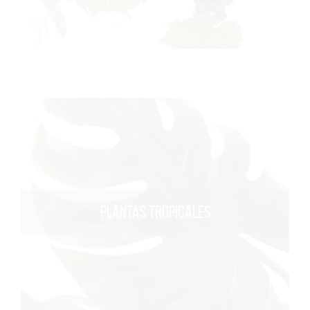
PLANTAS TROPICALES