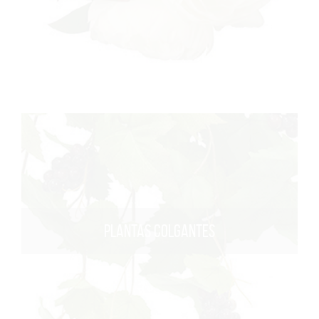
PLANTAS COLGANTES