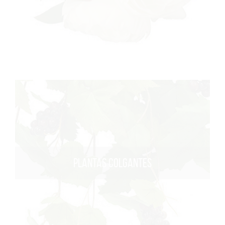
PLANTAS COLGANTES