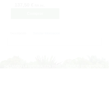
137,50 €
IVA inc.
Comprar
Descripción
Solicitar Información