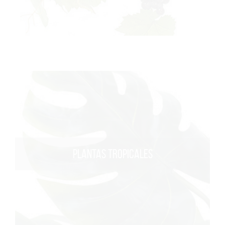
PLANTAS TROPICALES