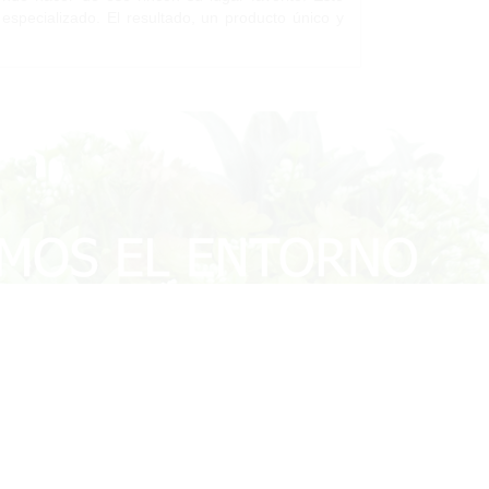
 especializado. El resultado, un producto único y