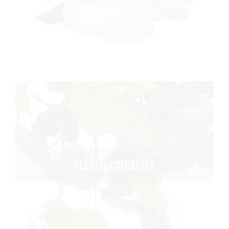
PLANTAS COLGANTES