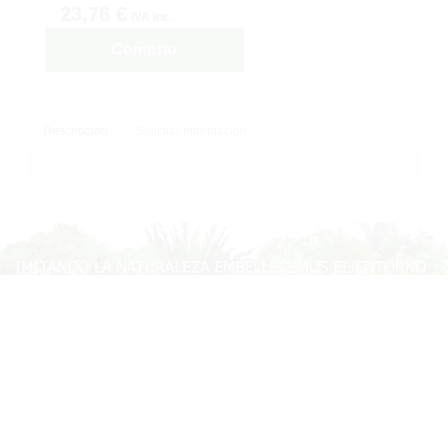
23,76 €
IVA inc.
Comprar
Descripción
Solicitar Información