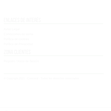
Enlaces de interés
Aviso Legal
Condiciones de venta
Política de cookies
Política de Privacidad
Zona clientes
Registro / Inicio de Sesión
© Copyright 2021 - Concoral - Todos los derechos reservados