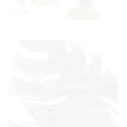
PLANTAS TROPICALES