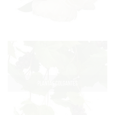
PLANTAS COLGANTES