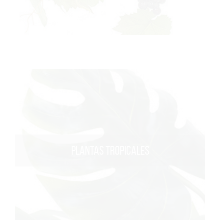
PLANTAS TROPICALES