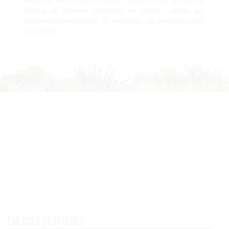
fabrica de manera artesanal en nuestro atelier por
personal especializado. El resultado, un producto único
y exclusivo.
Enlaces de interés