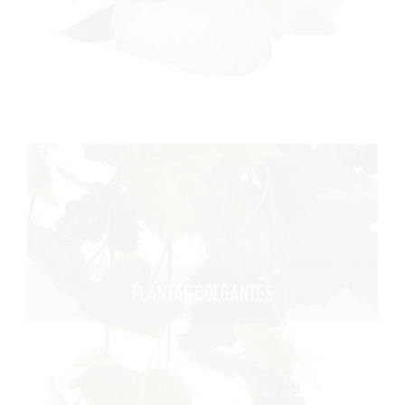
PLANTAS COLGANTES