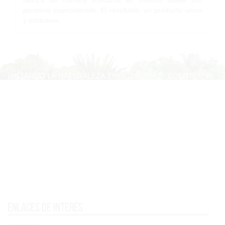
fabrica de manera artesanal en nuestro atelier por
personal especializado. El resultado, un producto único
y exclusivo.
Enlaces de interés