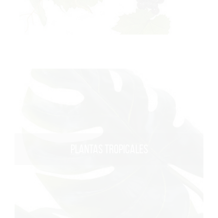
PLANTAS TROPICALES