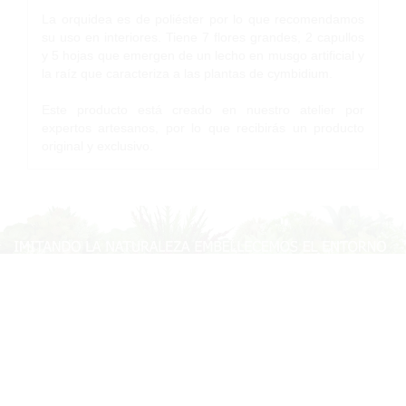
La orquidea es de poliéster por lo que recomendamos
su uso en interiores. Tiene 7 flores grandes, 2 capullos
y 5 hojas que emergen de un lecho en musgo artificial y
la raíz que caracteriza a las plantas de cymbidium.
Este producto está creado en nuestro atelier por
expertos artesanos, por lo que recibirás un producto
original y exclusivo.