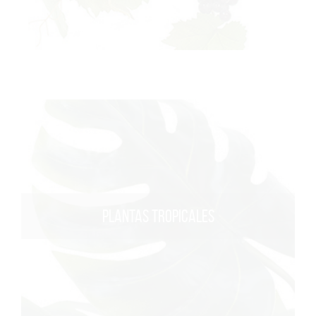
PLANTAS TROPICALES