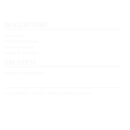
Enlaces de interés
Aviso Legal
Condiciones de venta
Política de cookies
Política de Privacidad
Zona clientes
Registro / Inicio de Sesión
© Copyright 2021 - Concoral - Todos los derechos reservados