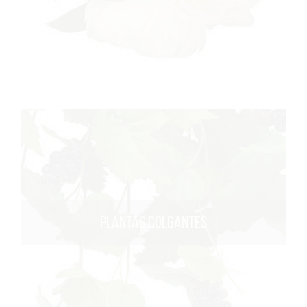
PLANTAS COLGANTES