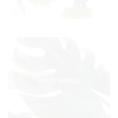
PLANTAS TROPICALES