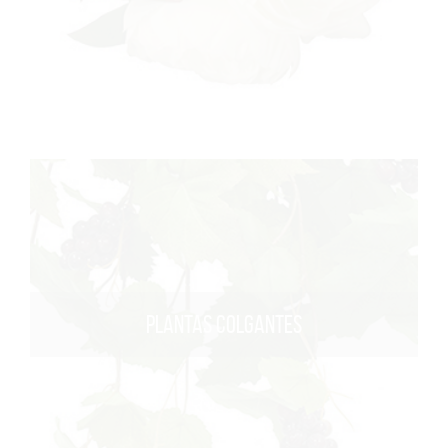
PLANTAS COLGANTES