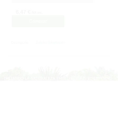
6,47 €
IVA inc.
Comprar
Descripción
Solicitar Información