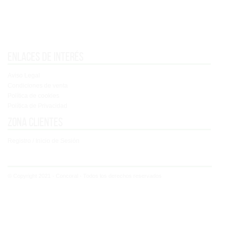
Enlaces de interés
Aviso Legal
Condiciones de venta
Política de cookies
Política de Privacidad
Zona clientes
Registro / Inicio de Sesión
© Copyright 2021 - Concoral - Todos los derechos reservados