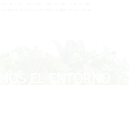
es como halls, salones, restaurantes o para dar
e manera artesanal en nuestro atelier por personal