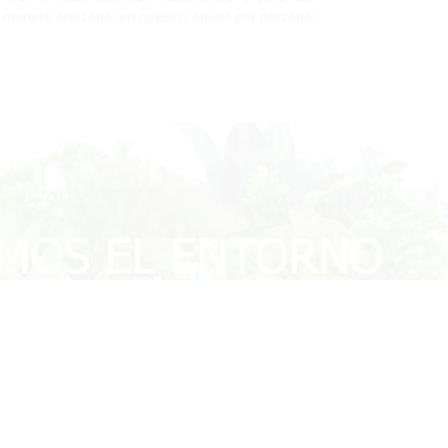
e manera artesanal en nuestro atelier por personal