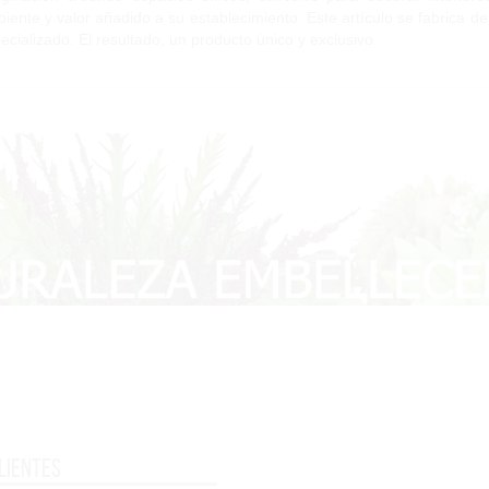
iente y valor añadido a su establecimiento. Este artículo se fabrica d
ecializado. El resultado, un producto único y exclusivo.
lientes