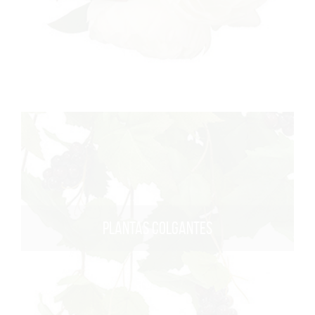
PLANTAS COLGANTES