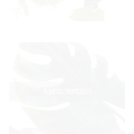
PLANTAS TROPICALES