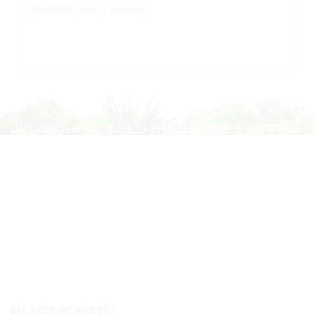
producto único y exclusivo.
Enlaces de interés