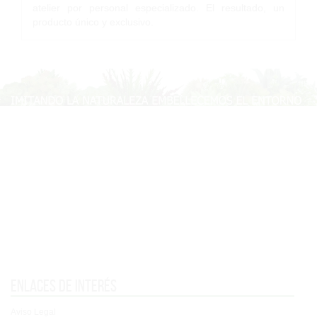
atelier por personal especializado. El resultado, un
producto único y exclusivo.
Enlaces de interés
Aviso Legal