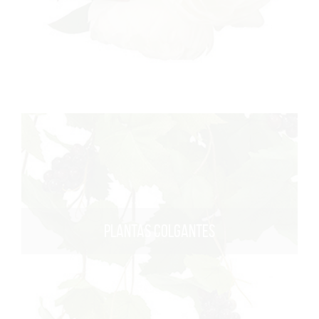
PLANTAS COLGANTES