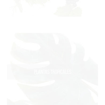
PLANTAS TROPICALES