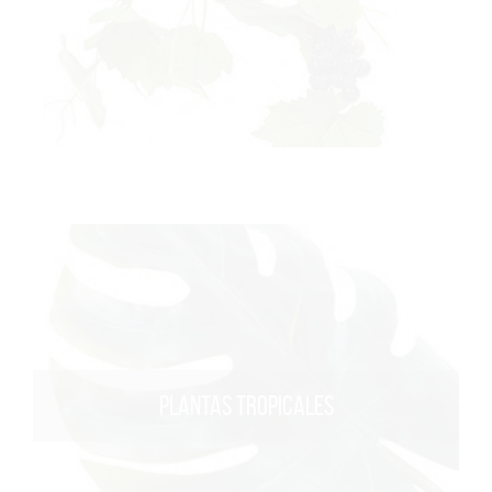
PLANTAS TROPICALES