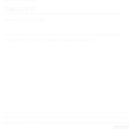
Política de Privacidad
Zona clientes
Registro / Inicio de Sesión
© Copyright 2021 - Concoral - Todos los derechos reservados
Este sitio web utiliza cookies, tanto propias como de terceros para mejorar su
experiencia en el sitio. Si continua navegando, consideramos que acepta su uso