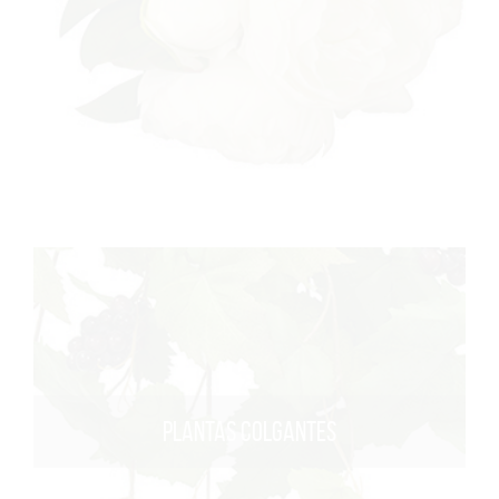
PLANTAS COLGANTES