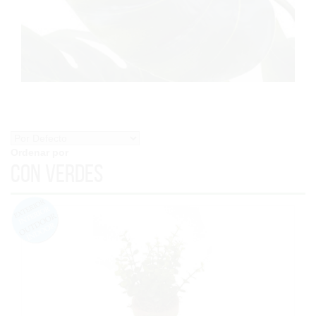
Ordenar por
Con Verdes