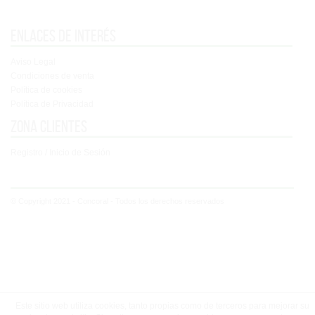
Enlaces de interés
Aviso Legal
Condiciones de venta
Política de cookies
Política de Privacidad
Zona clientes
Registro / Inicio de Sesión
© Copyright 2021 - Concoral - Todos los derechos reservados
Este sitio web utiliza cookies, tanto propias como de terceros para mejorar su