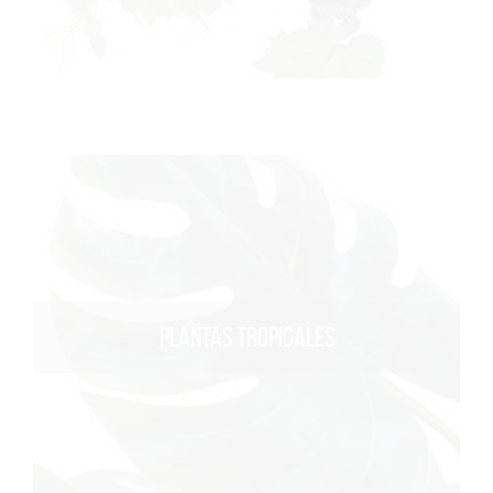
PLANTAS TROPICALES