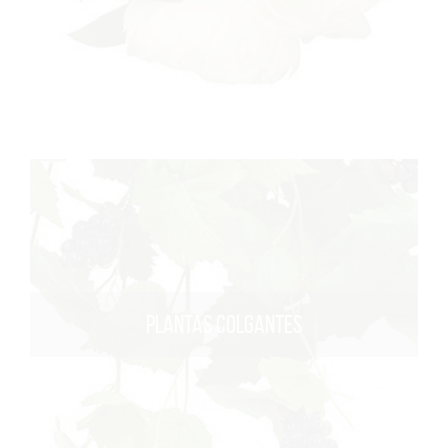
PLANTAS COLGANTES