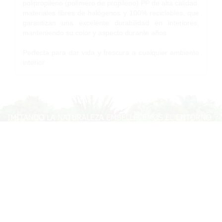
polipropileno (polímero de propileno) PP de alta calidad,
materiales libres de halógenos y 100% reciclables, que
garantizan una excelente durabilidad en interiores,
manteniendo su color y aspecto durante años.
Perfecta para dar vida y frescura a cualquier ambiente
interior.