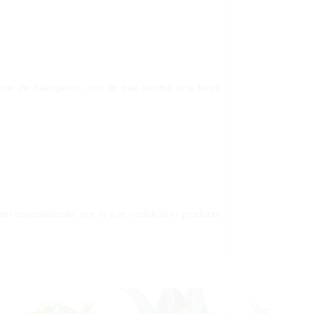
 libre de halógenos, con lo que tendrá una larga
al especializado, por lo que recibirás el producto