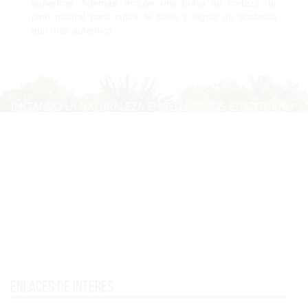
superficie. Además, incluye una bolsa de corteza de
pino natural para cubrir la base y lograr un acabado
aún más auténtico.
Enlaces de interés