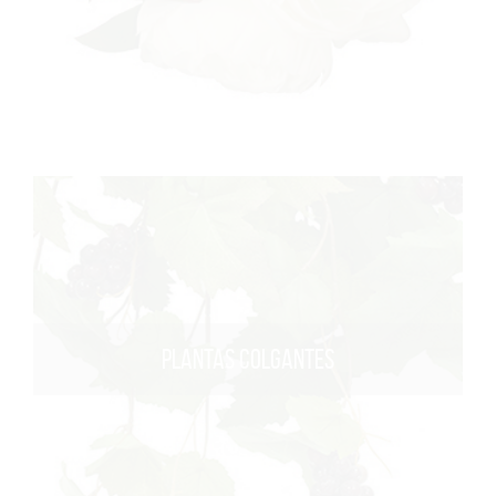
PLANTAS COLGANTES