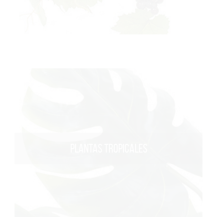
PLANTAS TROPICALES