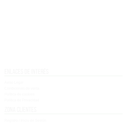
Enlaces de interés
Aviso Legal
Condiciones de venta
Política de cookies
Política de Privacidad
Zona clientes
Registro / Inicio de Sesión