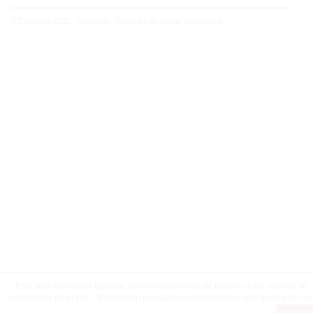
© Copyright 2021 - Concoral - Todos los derechos reservados
Este sitio web utiliza cookies, tanto propias como de terceros para mejorar su
experiencia en el sitio. Si continua navegando, consideramos que acepta su uso