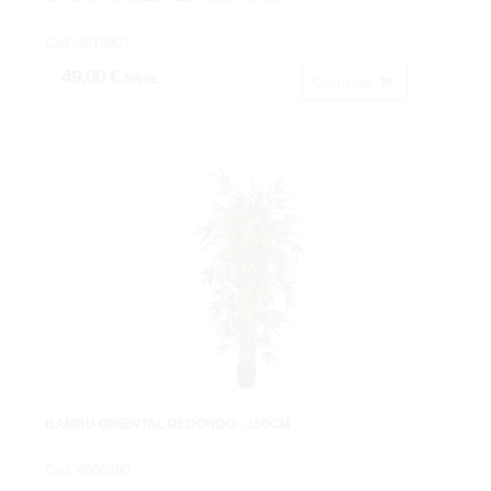
Cod: 3619907.
49,00 €
IVA inc.
Comprar
BAMBU ORIENTAL REDONDO - 150CM
Cod: 4000380.