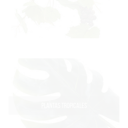
PLANTAS TROPICALES