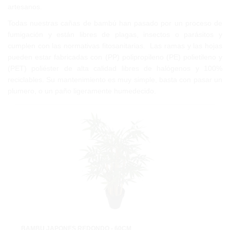
artesanos.
Todas nuestras cañas de bambú han pasado por un proceso de
fumigación y están libres de plagas, insectos o parásitos y
cumplen con las normativas fitosanitarias
.
Las ramas y las hojas
pueden estar fabricadas con (PP) polipropileno (PE) polietileno y
(PET) poliéster de alta calidad libres de halógenos y 100%
reciclables. Su mantenimiento es muy simple, basta con pasar un
plumero, o un paño ligeramente humedecido.
BAMBU JAPONÉS REDONDO - 60CM