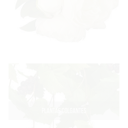
PLANTAS COLGANTES