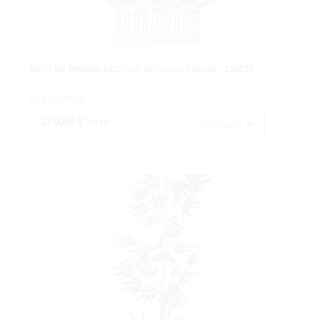
SETO DE BAMBU DECORA NATURAL 100X40 - 120CM
Cod: 3659819.
179,80 €
IVA inc.
Comprar