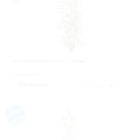
BAMBU PLÁSTICO REDONDO - 150 CMS.
Cod: 3658215.
215,00 €
IVA inc.
Comprar