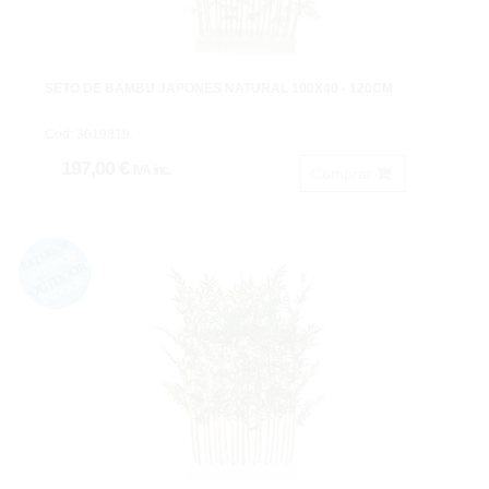
SETO DE BAMBU JAPONES NATURAL 100X40 - 120CM
Cod: 3619819.
197,00 €
IVA inc.
Comprar