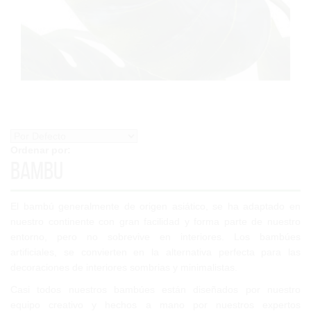
Ordenar por:
Bambu
El bambú generalmente de origen asiático, se ha adaptado en
nuestro continente con gran facilidad y forma parte de nuestro
entorno, pero no sobrevive en interiores. Los bambúes
artificiales, se convierten en la alternativa perfecta para las
decoraciones de interiores sombrias y minimalistas.
Casi todos nuestros bambúes están diseñados por nuestro
equipo creativo y hechos a mano por nuestros expertos