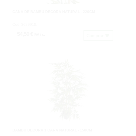
CAÑA DE BAMBU DECORA NATURAL - 220CM
Cod: 3629910.
54,50 €
IVA inc.
Comprar
BAMBU DECORA 1 CARA NATURAL - 150CM