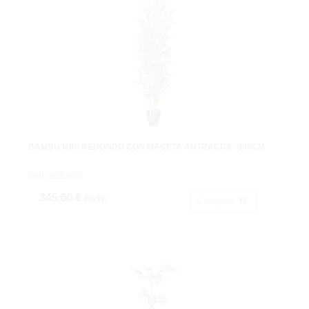
BAMBU MINI REDONDO CON MACETA ANTRACITA- 300CM
Cod: 3630930.
345,60 €
IVA inc.
Comprar