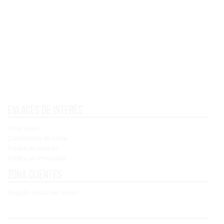
Enlaces de interés
Aviso Legal
Condiciones de venta
Política de cookies
Política de Privacidad
Zona clientes
Registro / Inicio de Sesión