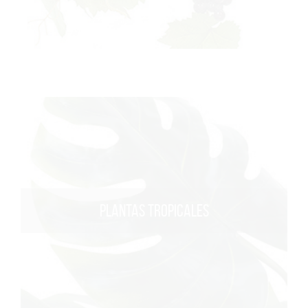
PLANTAS TROPICALES