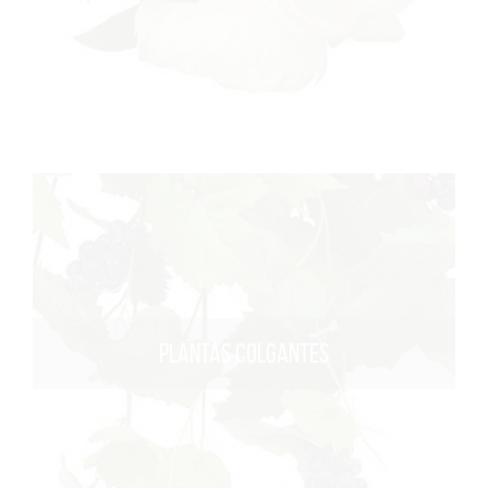
PLANTAS COLGANTES