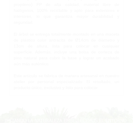
propileno) PP de alta calidad, material libre de
halógenos, 100% reciclable y apto para exteriores e
interiores, lo que garantiza mayor durabilidad y
seguridad.
El árbol se entrega totalmente montado en una maceta
de plástico color antracita de Ø14cm de diámetro y
13cm de altura, lista para colocar en cualquier
superficie. Además, incluye una bolsa de corteza de
pino natural para cubrir la base y lograr un acabado
aún más auténtico.
Este artículo se fabrica de manera artesanal en nuestro
atelier por personal especializado. El resultado, un
producto único, exclusivo y listo para colocar.