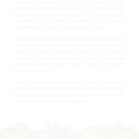
Polyester estampada) PET, los tallos son de
polipropileno (polímero de propileno) PP de alta calidad,
materiales libres de halógenos y 100% reciclables, que
garantizan una excelente durabilidad en interiores,
manteniendo su color y aspecto durante años.
El árbol se entrega totalmente montado en una maceta
de plástico color antracita de Ø22cm de diámetro y
20cm de altura, lista para colocar en cualquier
superficie. Además, incluye una bolsa de corteza de
pino natural para cubrir la base y lograr un acabado
aún más auténtico.
Cada unidad se elabora de forma artesanal en nuestro
atelier por personal especializado, por lo que recibirás
un producto listo para disfrutar, con la calidad y detalle
que caracteriza a nuestras creaciones.