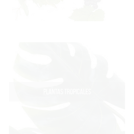
PLANTAS TROPICALES