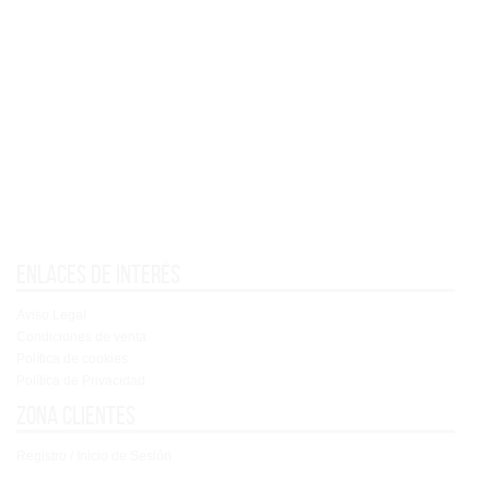
Enlaces de interés
Aviso Legal
Condiciones de venta
Política de cookies
Política de Privacidad
Zona clientes
Registro / Inicio de Sesión