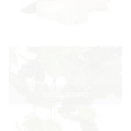
PLANTAS COLGANTES