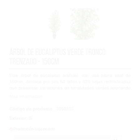
Árbol de Eucaliptus Verde Tronco
Trenzado - 150cm
Este árbol de eucaliptus artificial, con una altura total de
150cm, destaca por sus 54 tallos y 828 hojas redondeadas
que presentan variaciones de tonalidades verdes aportando
realismo y frescura.
Más Información
...
Código de producto
: 3650215
Exterior
:
Sí
Producción bajo pedido