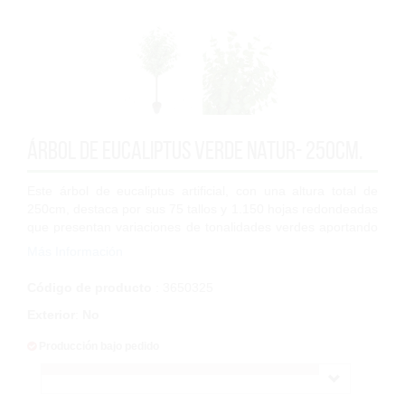
Árbol de Eucaliptus Verde Natur- 250cm.
Este árbol de eucaliptus artificial, con una altura total de
250cm, destaca por sus 75 tallos y 1.150 hojas redondeadas
que presentan variaciones de tonalidades verdes aportando
realismo y frescura. <...
Más Información
Código de producto
: 3650325
Exterior
:
No
Producción bajo pedido