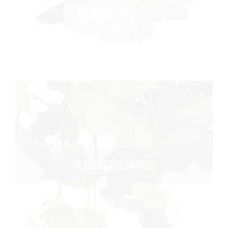
PLANTAS COLGANTES