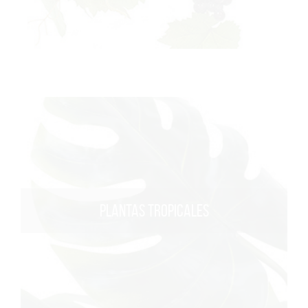
PLANTAS TROPICALES