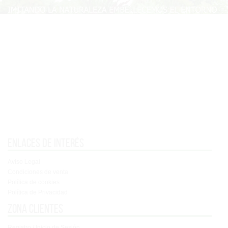
Enlaces de interés
Aviso Legal
Condiciones de venta
Política de cookies
Política de Privacidad
Zona clientes
Registro / Inicio de Sesión