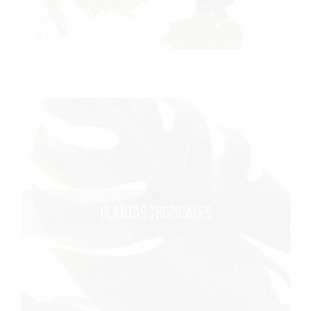
PLANTAS TROPICALES