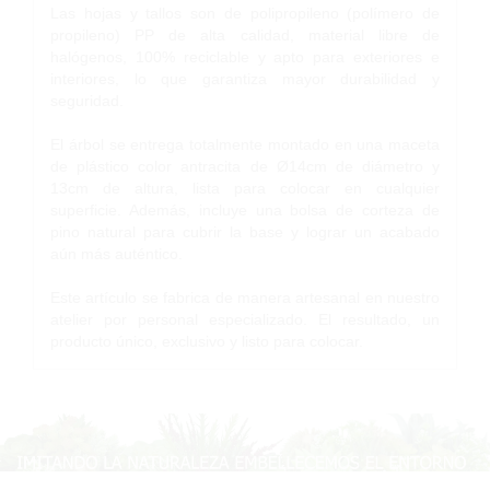
Las hojas y tallos son de polipropileno (polímero de
propileno) PP de alta calidad, material libre de
halógenos, 100% reciclable y apto para exteriores e
interiores, lo que garantiza mayor durabilidad y
seguridad.
El árbol se entrega totalmente montado en una maceta
de plástico color antracita de Ø14cm de diámetro y
13cm de altura, lista para colocar en cualquier
superficie. Además, incluye una bolsa de corteza de
pino natural para cubrir la base y lograr un acabado
aún más auténtico.
Este artículo se fabrica de manera artesanal en nuestro
atelier por personal especializado. El resultado, un
producto único, exclusivo y listo para colocar.