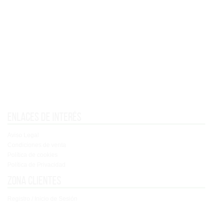
Enlaces de interés
Aviso Legal
Condiciones de venta
Política de cookies
Política de Privacidad
Zona clientes
Registro / Inicio de Sesión