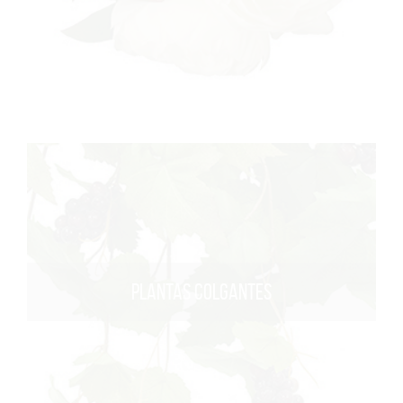
PLANTAS COLGANTES