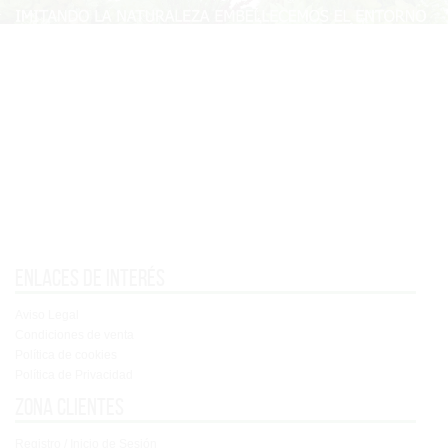
Enlaces de interés
Aviso Legal
Condiciones de venta
Política de cookies
Política de Privacidad
Zona clientes
Registro / Inicio de Sesión