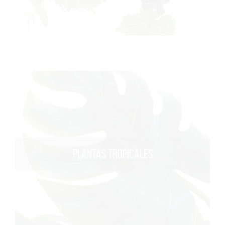
PLANTAS TROPICALES