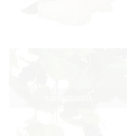
PLANTAS COLGANTES