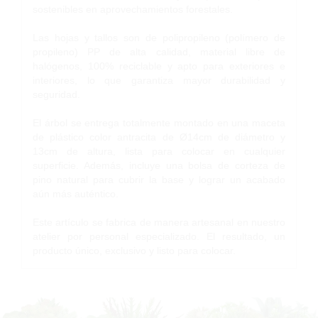
sostenibles en aprovechamientos forestales.
Las hojas y tallos son de polipropileno (polímero de
propileno) PP de alta calidad, material libre de
halógenos, 100% reciclable y apto para exteriores e
interiores, lo que garantiza mayor durabilidad y
seguridad.
El árbol se entrega totalmente montado en una maceta
de plástico color antracita de Ø14cm de diámetro y
13cm de altura, lista para colocar en cualquier
superficie. Además, incluye una bolsa de corteza de
pino natural para cubrir la base y lograr un acabado
aún más auténtico.
Este artículo se fabrica de manera artesanal en nuestro
atelier por personal especializado. El resultado, un
producto único, exclusivo y listo para colocar.