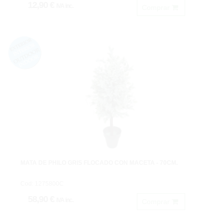
12,90 €
IVA inc.
Comprar
MATA DE PHILO GRIS FLOCADO CON MACETA - 70CM.
Cod: 1275800C
58,90 €
IVA inc.
Comprar