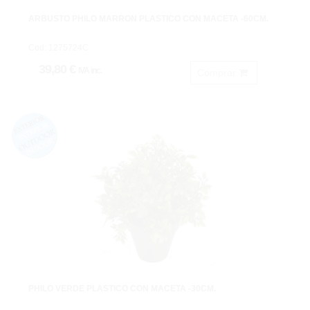
ARBUSTO PHILO MARRON PLASTICO CON MACETA -60CM.
Cod: 1275724C
39,80 €
IVA inc.
Comprar
PHILO VERDE PLASTICO CON MACETA -30CM.