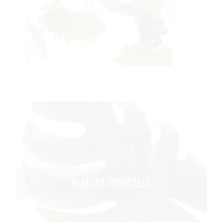
PLANTAS TROPICALES