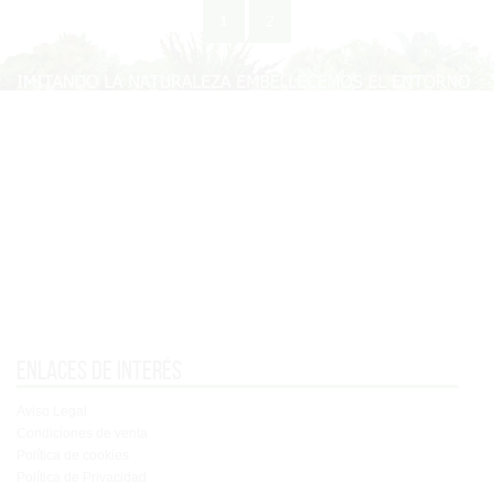
1
2
Enlaces de interés
Aviso Legal
Condiciones de venta
Política de cookies
Política de Privacidad