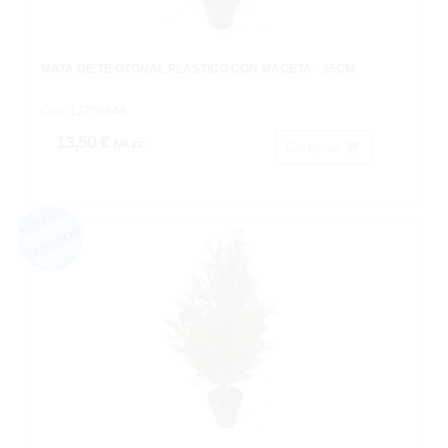
MATA DE TE OTOÑAL PLASTICO CON MACETA - 35CM.
Cod: 1275694A
13,50 €
IVA inc.
Comprar