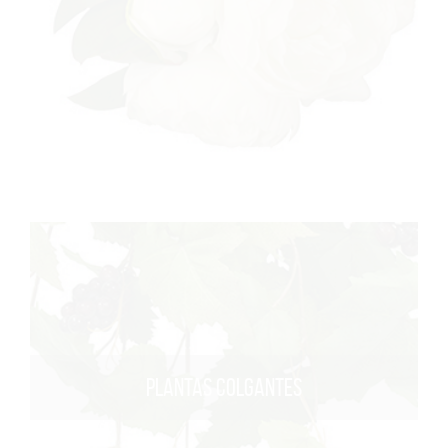
PLANTAS COLGANTES