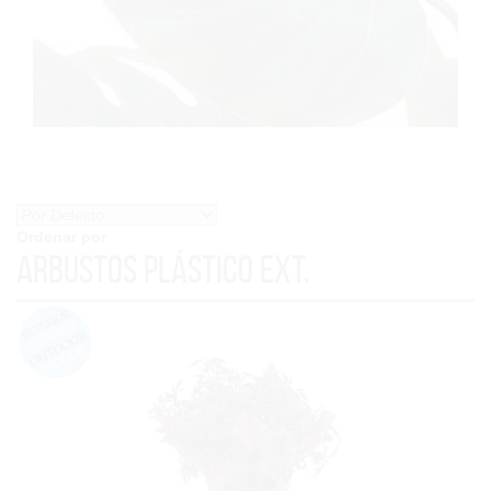
Ordenar por
Arbustos Plástico Ext.