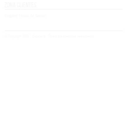
Zona clientes
Registro / Inicio de Sesión
© Copyright 2021 - Concoral - Todos los derechos reservados