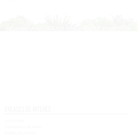
Enlaces de interés
Aviso Legal
Condiciones de venta
Política de cookies