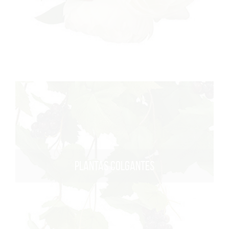
PLANTAS COLGANTES