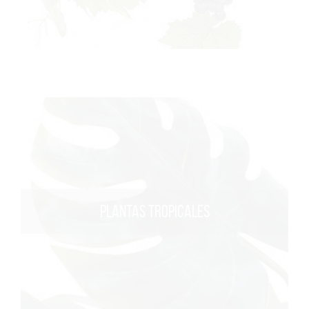
PLANTAS TROPICALES