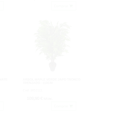
Comprar
NATE
ARBOL MAPLE VERDE JAPO TRONCO
TRENZADO - 110CM
Cod: 3652111.
109,90 €
IVA inc.
Comprar