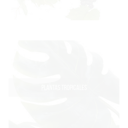
PLANTAS TROPICALES