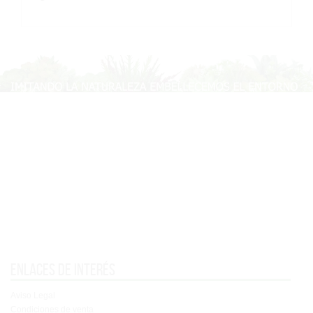
Enlaces de interés
Aviso Legal
Condiciones de venta