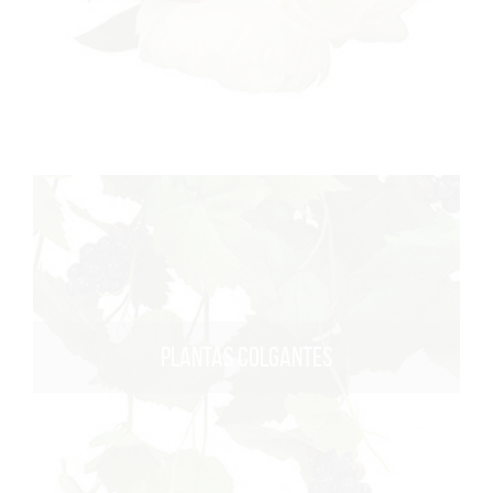
PLANTAS COLGANTES