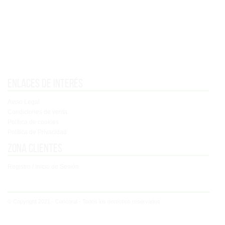
Enlaces de interés
Aviso Legal
Condiciones de venta
Política de cookies
Política de Privacidad
Zona clientes
Registro / Inicio de Sesión
© Copyright 2021 - Concoral - Todos los derechos reservados