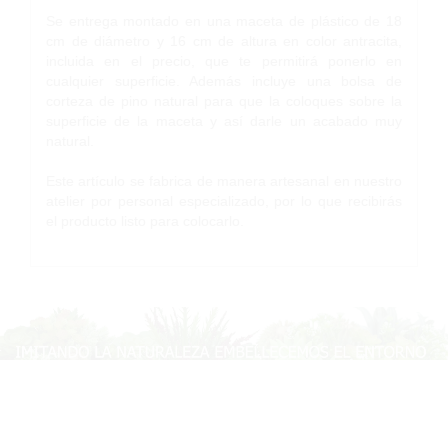
Se entrega montado en una maceta de plástico de 18
cm de diámetro y 16 cm de altura en color antracita,
incluida en el precio, que te permitirá ponerlo en
cualquier superficie. Además incluye una bolsa de
corteza de pino natural para que la coloques sobre la
superficie de la maceta y así darle un acabado muy
natural.
Este artículo se fabrica de manera artesanal en nuestro
atelier por personal especializado, por lo que recibirás
el producto listo para colocarlo.