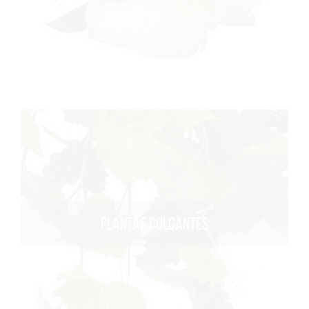
PLANTAS COLGANTES