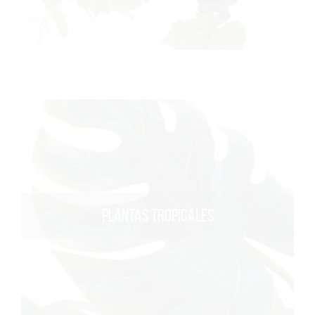
PLANTAS TROPICALES