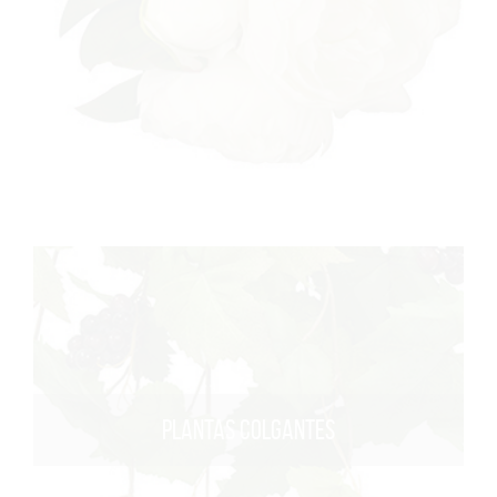
PLANTAS COLGANTES