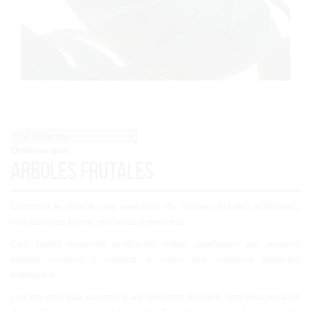
Ordenar por:
Arboles Frutales
Concoral le ofrece una selección de árboles frutales artificiales,
con distintos frutos, modelos y medidas.
Casi todos nuestros productos están diseñados por nuestro
equipo creativo y hechos a mano por nuestros expertos
artesanos.
Los troncos que usamos para nuestros árboles, son recuperados