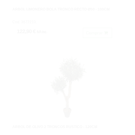
ARBOL LIMONERO BOLA TRONCO RECTO Ø50 - 100CM
Cod: 3672210.
122,90 €
IVA inc.
Comprar
ARBOL DE OLIVO 2 TRONCOS RUSTICO - 120CM