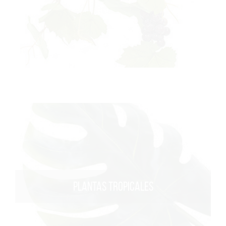
PLANTAS TROPICALES