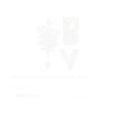
ARBOL DE NARANJO CON FRUTOS NATUR - 120CM.
Cod: 3671412.
169,90 €
IVA inc.
Comprar