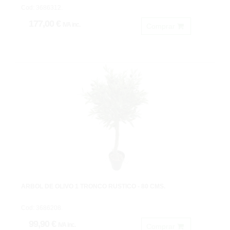
Cod: 3686312.
177,00 €
IVA inc.
Comprar
ARBOL DE OLIVO 1 TRONCO RÚSTICO - 80 CMS.
Cod: 3686208.
99,90 €
IVA inc.
Comprar