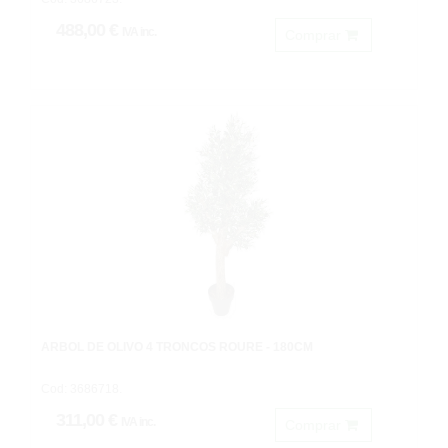
488,00 €
IVA inc.
Comprar
ARBOL DE OLIVO 4 TRONCOS ROURE - 180CM
Cod: 3686718.
311,00 €
IVA inc.
Comprar