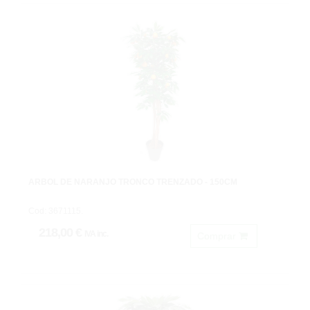
ARBOL DE NARANJO TRONCO TRENZADO - 150CM
Cod: 3671115.
218,00 €
IVA inc.
Comprar