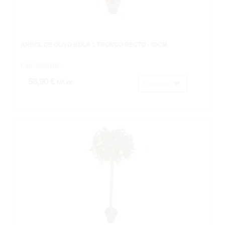
ARBOL DE OLIVO BOLA 1 TRONCO RECTO - 60CM
Cod: 3686106.
56,90 €
IVA inc.
Comprar