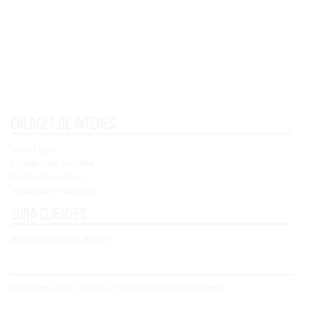
Enlaces de interés
Aviso Legal
Condiciones de venta
Política de cookies
Política de Privacidad
Zona clientes
Registro / Inicio de Sesión
© Copyright 2021 - Concoral - Todos los derechos reservados