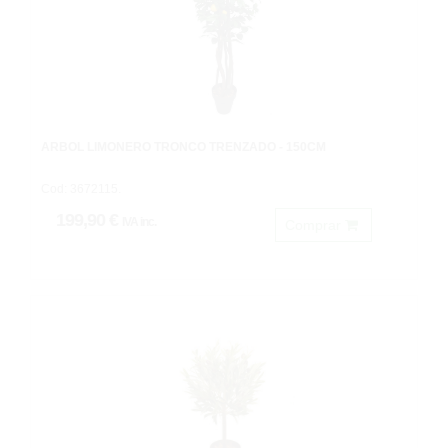
ARBOL LIMONERO TRONCO TRENZADO - 150CM
Cod: 3672115.
199,90 €
IVA inc.
Comprar