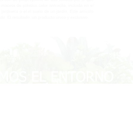
maceta de plástico color antracita, incluida en el
jardinera o el el suelo de un jardín. Este artículo
do. El resultado, un producto único y exclusivo.