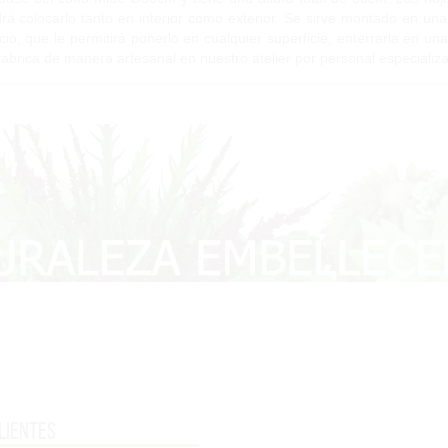
rá colocarlo tanto en interior como exterior. Se sirve montado en una 
cio, que le permitirá ponerlo en cualquier superficie, enterrarla en una 
fabrica de manera artesanal en nuestro atelier por personal especializa
lientes