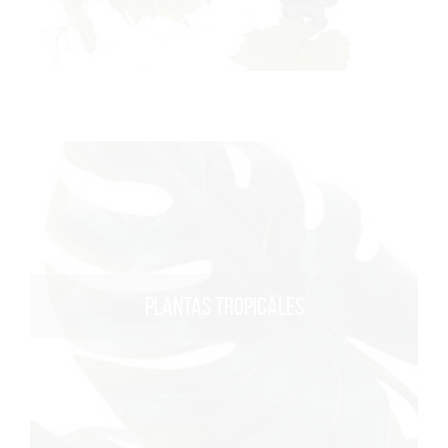
PLANTAS TROPICALES