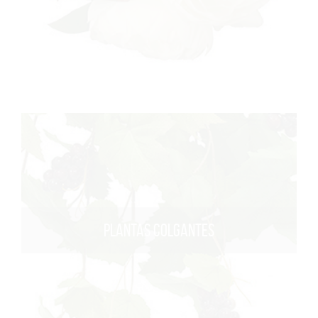
PLANTAS COLGANTES