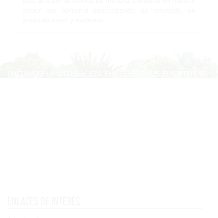
Este artículo se fabrica de manera artesanal en nuestro
atelier por personal especializado. El resultado, un
producto único y exclusivo.
Enlaces de interés