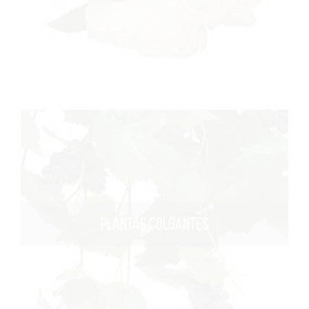
PLANTAS COLGANTES