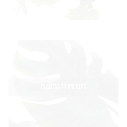
PLANTAS TROPICALES