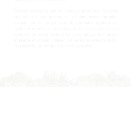
Se recomienda su uso en espacios interiores. Se sirve
montado en una maceta de plástico color antracita,
incluida en el precio, que le permitirá ponerlo en
cualquier superficie, enterrarla en una jardinera o el el
suelo de un jardín. Este artículo se fabrica de manera
artesanal en nuestro atelier por personal especializado.
El resultado, un producto único y exclusivo.