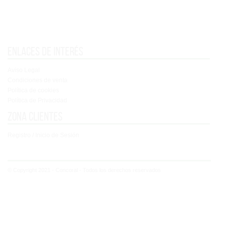
Enlaces de interés
Aviso Legal
Condiciones de venta
Política de cookies
Política de Privacidad
Zona clientes
Registro / Inicio de Sesión
© Copyright 2021 - Concoral - Todos los derechos reservados