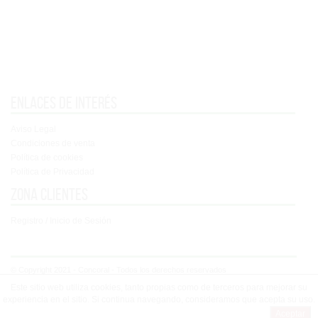
Enlaces de interés
Aviso Legal
Condiciones de venta
Política de cookies
Política de Privacidad
Zona clientes
Registro / Inicio de Sesión
© Copyright 2021 - Concoral - Todos los derechos reservados
Este sitio web utiliza cookies, tanto propias como de terceros para mejorar su
experiencia en el sitio. Si continua navegando, consideramos que acepta su uso.