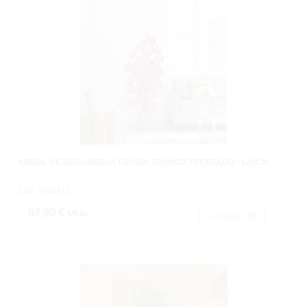
ÁRBOL DE BUGAMBILIA FUCSIA TRONCO TRENZADO - 120CM
Cod: 3509112
97,90 €
IVA inc.
Comprar