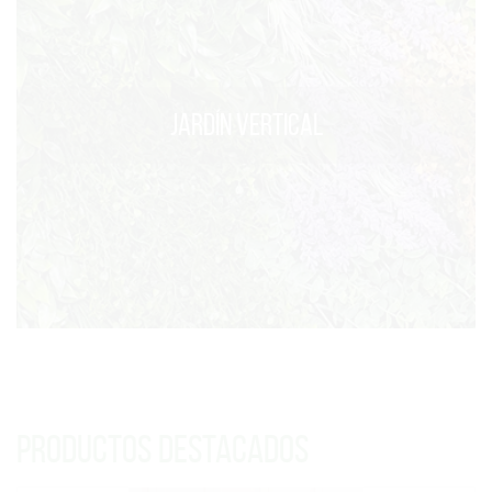
JARDÍN VERTICAL
PRODUCTOS DESTACADOS